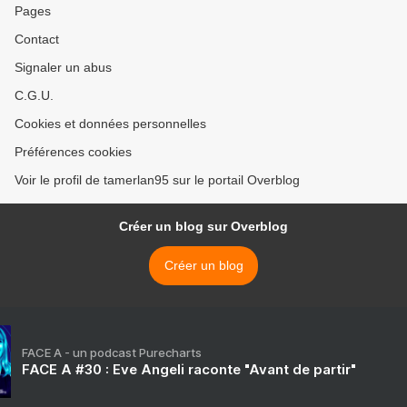
Pages
Contact
Signaler un abus
C.G.U.
Cookies et données personnelles
Préférences cookies
Voir le profil de tamerlan95 sur le portail Overblog
Créer un blog sur Overblog
Créer un blog
FACE A - un podcast Purecharts
FACE A #30 : Eve Angeli raconte "Avant de partir"