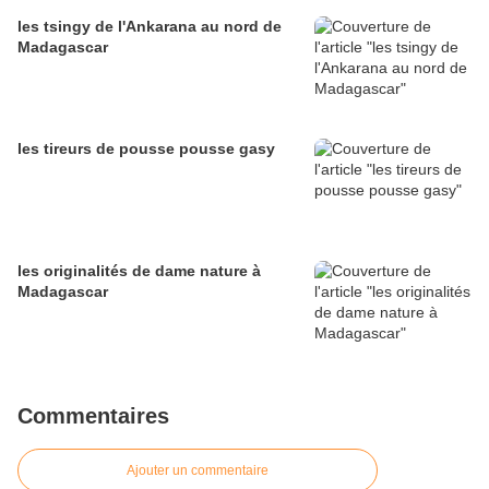
les tsingy de l'Ankarana au nord de
Madagascar
les tireurs de pousse pousse gasy
les originalités de dame nature à
Madagascar
Commentaires
Ajouter un commentaire