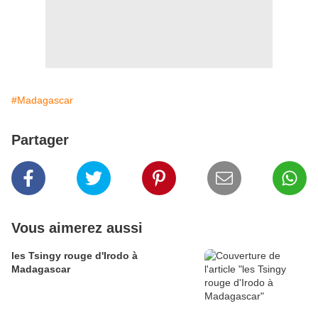
#Madagascar
Partager
Vous aimerez aussi
les Tsingy rouge d'Irodo à
Madagascar