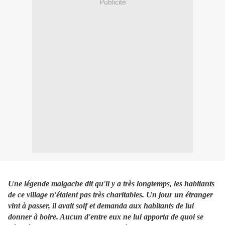
Publicité
Une légende malgache dit qu'il y a très longtemps, les habitants
de ce village n'étaient pas très charitables. Un jour un étranger
vint à passer, il avait soif et demanda aux habitants de lui
donner à boire. Aucun d'entre eux ne lui apporta de quoi se