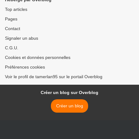
Top articles
Pages
Contact
Signaler un abus
C.G.U.
Cookies et données personnelles
Préférences cookies
Voir le profil de tamerlan95 sur le portail Overblog
Créer un blog sur Overblog
Créer un blog