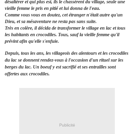
désaltérer et qui plus est, ils le chassèrent du village, seule une
vieille femme le pris en pitié et lui donna de l'eau.
Comme vous vous en doutez, cet étranger n'était autre qu'un
Dieu, et sa mésaventure ne resta pas sans suite.
Très en colère, il décida de transformer le village en lac et tous
les habitants en crocodiles. Tous, sauf la vieille femme qu'il
prévint afin qu'elle s'enfuie.
Depuis, tous les ans, les villageois des alentours et les crocodiles
du lac se donnent rendez-vous à l'occasion d'un rituel sur les
berges du lac. Un boeuf y est sacrifié et ses entrailles sont
offertes aux crocodiles.
Publicité