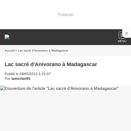
Publicité
MENU
Accueil
» Lac sacré d'Anivorano à Madagascar
Lac sacré d'Anivorano à Madagascar
Publié le 09/05/2012 à 22:07
Par
tamerlan95