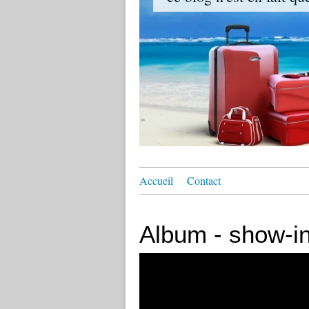
Accueil
Contact
Album - show-in