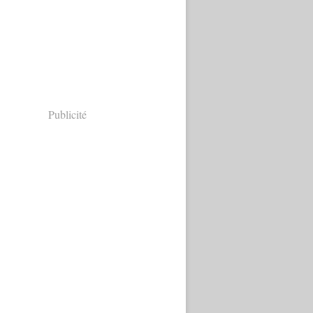
Publicité