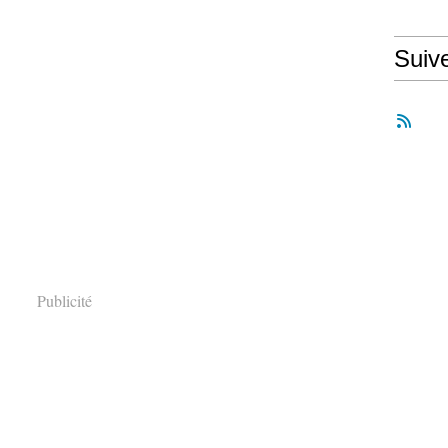
Suiv
Publicité