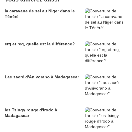
la caravane de sel au Niger dans le
Ténéré
erg et reg, quelle est la différence?
Lac sacré d'Anivorano à Madagascar
les Tsingy rouge d'Irodo à
Madagascar