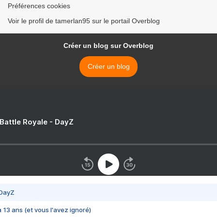
Préférences cookies
Voir le profil de tamerlan95 sur le portail Overblog
Créer un blog sur Overblog
Créer un blog
 Battle Royale - DayZ
 DayZ
 a 13 ans (et vous l'avez ignoré)