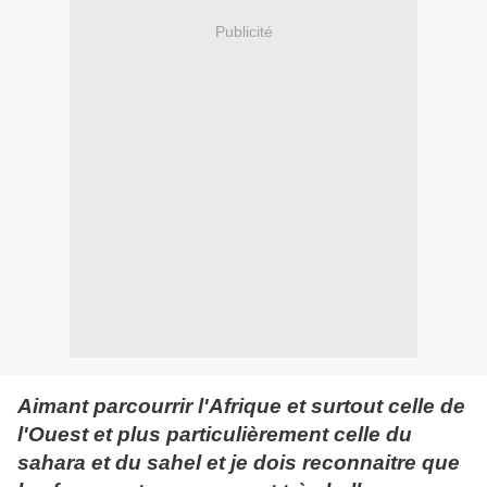
Publicité
Aimant parcourrir l'Afrique et surtout celle de
l'Ouest et plus particulièrement celle du
sahara et du sahel et je dois reconnaitre que