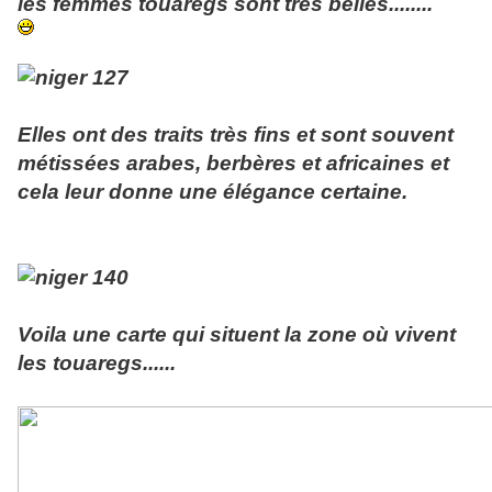
les femmes touaregs sont très belles........
Elles ont des traits très fins et sont souvent
métissées arabes, berbères et africaines et
cela leur donne une élégance certaine.
Voila une carte qui situent la zone où vivent
les touaregs......