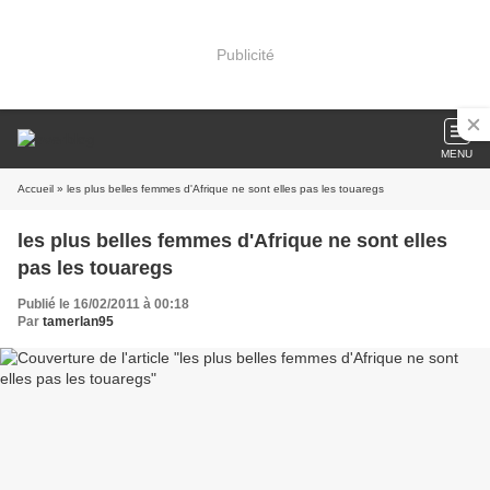
Publicité
MENU
Accueil
» les plus belles femmes d'Afrique ne sont elles pas les touaregs
les plus belles femmes d'Afrique ne sont elles
pas les touaregs
Publié le 16/02/2011 à 00:18
Par
tamerlan95