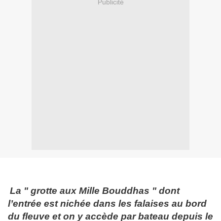
Publicité
La " grotte aux Mille Bouddhas " dont
l’entrée est nichée dans les falaises au bord
du fleuve et on y accède par bateau depuis le