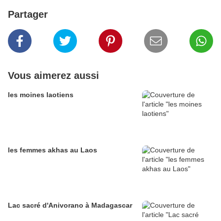
Partager
Vous aimerez aussi
les moines laotiens
les femmes akhas au Laos
Lac sacré d'Anivorano à Madagascar