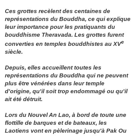
Ces grottes recèlent des centaines de
représentations du Bouddha, ce qui explique
leur importance pour les pratiquants du
bouddhisme Theravada. Les grottes furent
e
converties en temples bouddhistes au XV
siècle.
Depuis, elles accueillent toutes les
représentations du Bouddha qui ne peuvent
plus être vénérées dans leur temple
d'origine, qu'il soit trop endommagé ou qu'il
ait été détruit.
Lors du Nouvel An Lao, à bord de toute une
flottille de barques et de bateaux, les
Laotiens vont en pèlerinage jusqu'à Pak Ou