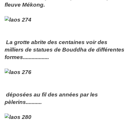
fleuve Mékong.
La grotte abrite des centaines voir des
milliers de statues de Bouddha de différentes
formes..................
déposées au fil des années par les
pèlerins...........