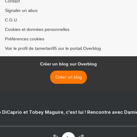
Contact
Signaler un abus
C.G.U.
Cookies et données personnelles
Préférences cookies
Voir le profil de tamerlan95 sur le portail Overblog
Créer un blog sur Overblog
Créer un blog
 DiCaprio et Tobey Maguire, c'est lui ! Rencontre avec Dam